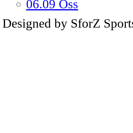
06.09 Oss
Designed by SforZ Sport