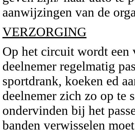
aanwijzingen van de orga
VERZORGING
Op het circuit wordt een
deelnemer regelmatig pas
sportdrank, koeken ed aa
deelnemer zich zo op te s
ondervinden bij het passe
banden verwisselen moet 